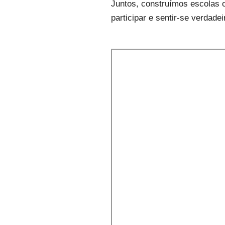
Juntos, construímos escolas 
participar e sentir-se verdade