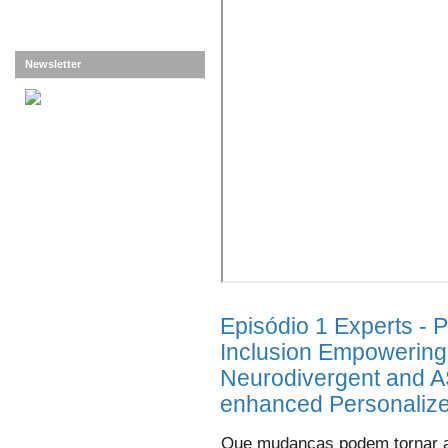
Newsletter
Episódio 1 Experts - P
Inclusion Empowering
Neurodivergent and A
enhanced Personalize
Que mudanças podem tornar as