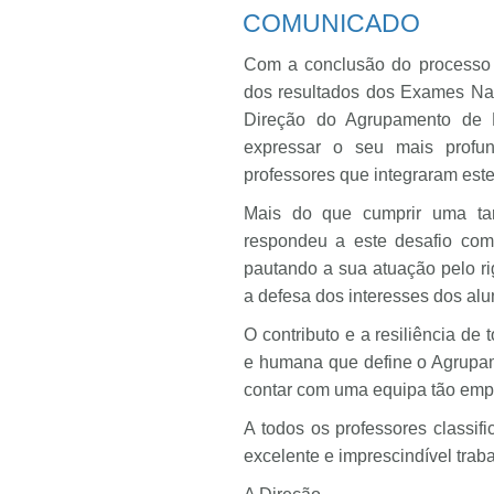
COMUNICADO
Com a conclusão do processo de
dos resultados dos Exames Nac
Direção do Agrupamento de E
expressar o seu mais profu
professores que integraram este
Mais do que cumprir uma tar
respondeu a este desafio com
pautando a sua atuação pelo rig
a defesa dos interesses dos alu
O contributo e a resiliência de
e humana que define o Agrupam
contar com uma equipa tão emp
A todos os professores classif
excelente e imprescindível traba