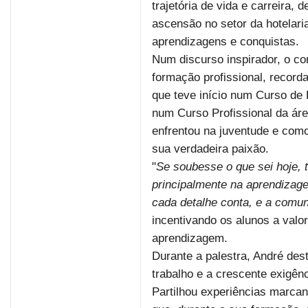
trajetória de vida e carreira,
ascensão no setor da hotelari
aprendizagens e conquistas.
Num discurso inspirador, o co
formação profissional, record
que teve início num Curso de
num Curso Profissional da áre
enfrentou na juventude e como
sua verdadeira paixão.
"
Se soubesse o que sei hoje, t
principalmente na aprendizage
cada detalhe conta, e a comun
incentivando os alunos a valo
aprendizagem.
Durante a palestra, André de
trabalho e a crescente exigênc
Partilhou experiências marcan