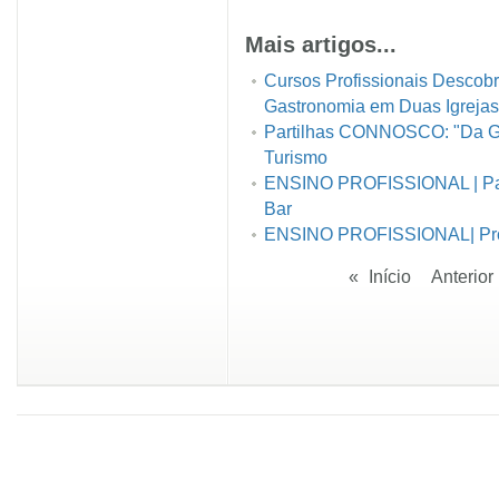
Mais artigos...
Cursos Profissionais Descob
Gastronomia em Duas Igrejas,
Partilhas CONNOSCO: "Da G
Turismo
ENSINO PROFISSIONAL | Pa
Bar
ENSINO PROFISSIONAL| Proj
«
Início
Anterior