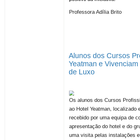
Professora Adília Brito
Alunos dos Cursos Pro
Yeatman e Vivenciam 
de Luxo
Os alunos dos Cursos Profissi
ao Hotel Yeatman, localizado 
recebido por uma equipa de c
apresentação do hotel e do gr
uma visita pelas instalações e