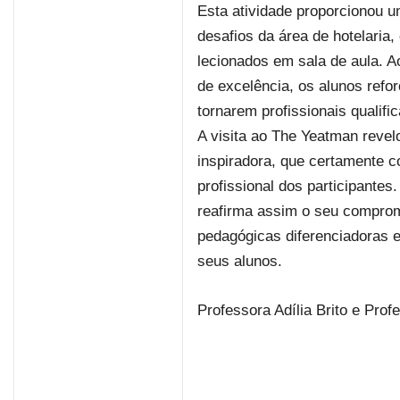
Esta atividade proporcionou u
desafios da área de hotelari
lecionados em sala de aula. A
de excelência, os alunos refo
tornarem profissionais qualif
A visita ao The Yeatman revel
inspiradora, que certamente c
profissional dos participante
reafirma assim o seu comprom
pedagógicas diferenciadoras e
seus alunos.
Professora Adília Brito e Pro