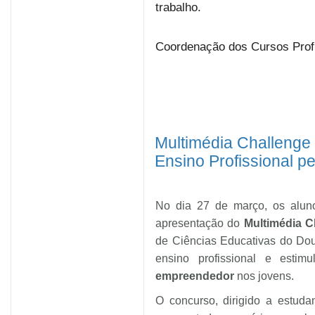
trabalho.
Coordenação dos Cursos Prof
Multimédia Challenge
Ensino Profissional p
No dia 27 de março, os aluno
apresentação do
Multimédia C
de Ciências Educativas do Dou
ensino profissional e esti
empreendedor
nos jovens.
O concurso, dirigido a estudan