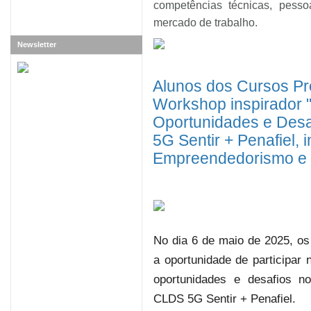
competências técnicas, pesso
mercado de trabalho.
Newsletter
Alunos dos Cursos Pro
Workshop inspirador 
Oportunidades e Desa
5G Sentir + Penafiel, 
Empreendedorismo e I
No dia 6 de maio de 2025, os
a oportunidade de participar
oportunidades e desafios n
CLDS 5G Sentir + Penafiel.