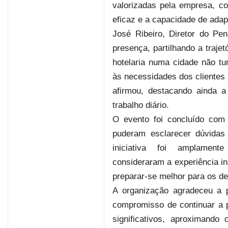
valorizadas pela empresa, c
eficaz e a capacidade de adap
José Ribeiro, Diretor do Pe
presença, partilhando a trajet
hotelaria numa cidade não tu
às necessidades dos clientes 
afirmou, destacando ainda a
trabalho diário.
O evento foi concluído com 
puderam esclarecer dúvidas
iniciativa foi amplament
consideraram a experiência in
preparar-se melhor para os de
A organização agradeceu a p
compromisso de continuar a 
significativos, aproximando