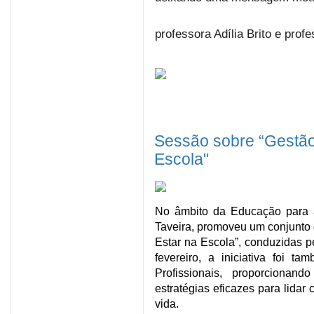
professora Adília Brito e pro
Sessão sobre “Gestão
Escola"
No âmbito da Educação para a
Taveira, promoveu um conjunto
Estar na Escola”, conduzidas 
fevereiro, a iniciativa foi 
Profissionais, proporciona
estratégias eficazes para lida
vida.