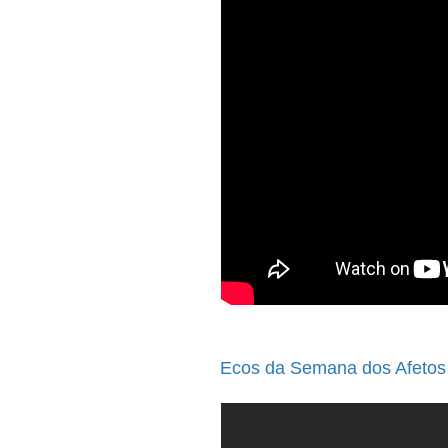
Ecos da Semana dos Afetos