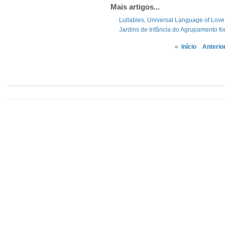
Mais artigos...
Lullabies, Universal Language of Love
Jardins de Infância do Agrupamento fo
«
Início
Anterio