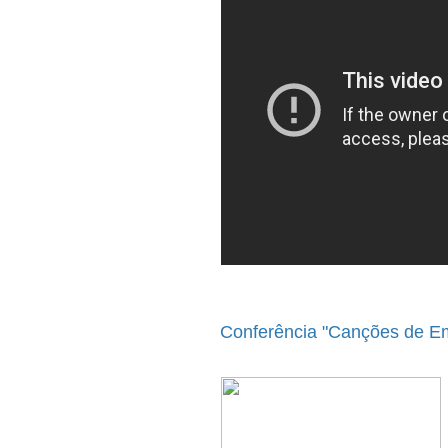
Conferência "Canções de Em