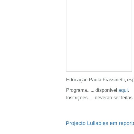
Educação Paula Frassinetti, es
Programa...... disponível
aqui
.
Inscrições..... deverão ser feitas
Projecto Lullabies em repor