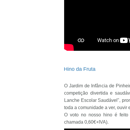
Hino da Fruta
O Jardim de Infância de Pinhei
competição divertida e saudáv
Lanche Escolar Saudável", pro
toda a comunidade a ver, ouvir 
O voto no nosso hino é feit
chamada 0,60€+IVA).