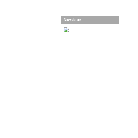
Newsletter